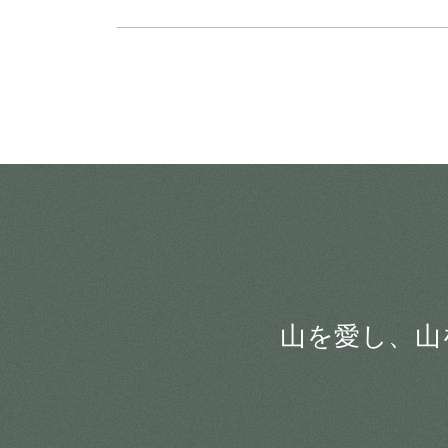
山を愛し、山