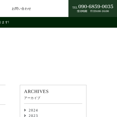
お問い合わせ
ります!
ARCHIVES
アーカイブ
2024
2023