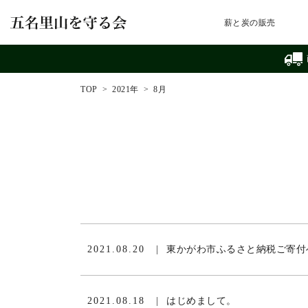
薪と炭の販売
TOP
2021年
8月
2021.08.20
東かがわ市ふるさと納税ご寄付
2021.08.18
はじめまして。