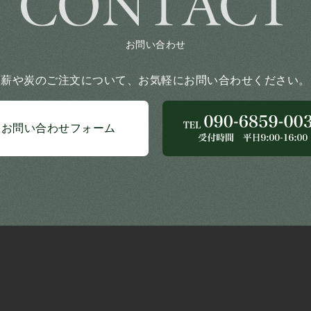
お問い合わせ
薪や炭のご注文について、
お気軽にお問い合わせください。
お問い合わせフォーム