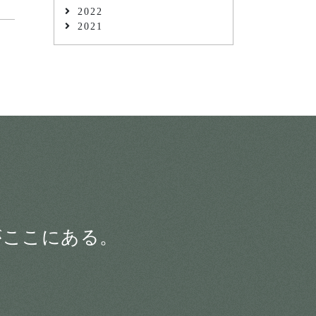
2022
2021
がここにある。