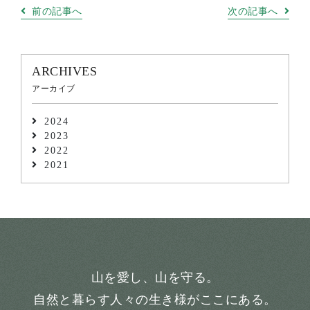
前の記事へ
次の記事へ
ARCHIVES
アーカイブ
2024
2023
2022
2021
山を愛し、山を守る。
自然と暮らす人々の生き様がここにある。