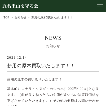
TOP
お知らせ
薪用の原木買取いたします！！
NEWS
お知らせ
2021.12.14
薪用の原木買取いたします！！
薪用の原木の買い取りいたします！
基本的にコナラ・クヌギ・カシの木(1,000円/100㎏)となり
ます。（曲がりくねったものや節が多いものは買取価格を
下げさせていただきます。）その他の樹種はお問い合わせ