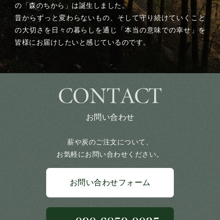
の「森のちから」は誕生しました。
昔からずっと変わらないもの、そして守り続けていくこと
の大切さを日々の暮らしを通じ「本当の意味での幸せ」を
皆様にお届けしたいと感じているのです。
お問い合わせ
薪や炭のご注文について、
お気軽にお問い合わせください。
お問い合わせフォーム